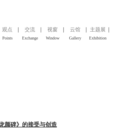
观点
交流
视窗
云馆
主题展
Points
Exchange
Window
Gallery
Exhibition
龙颜碑》的接受与创造