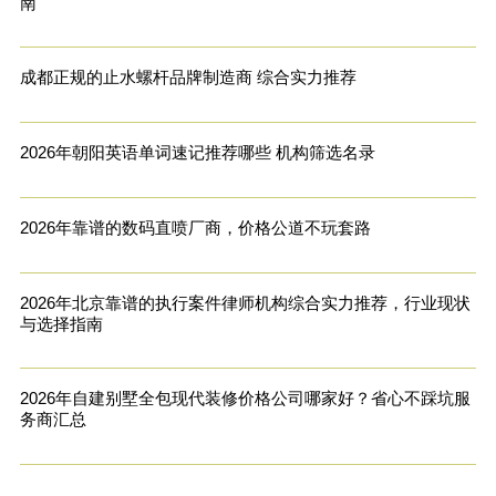
南
成都正规的止水螺杆品牌制造商 综合实力推荐
2026年朝阳英语单词速记推荐哪些 机构筛选名录
2026年靠谱的数码直喷厂商，价格公道不玩套路
2026年北京靠谱的执行案件律师机构综合实力推荐，行业现状
与选择指南
2026年自建别墅全包现代装修价格公司哪家好？省心不踩坑服
务商汇总