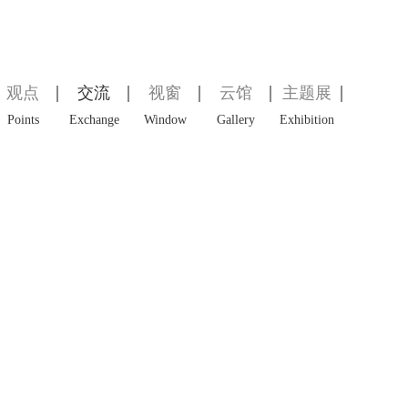
观点
交流
视窗
云馆
主题展
Points
Exchange
Window
Gallery
Exhibition