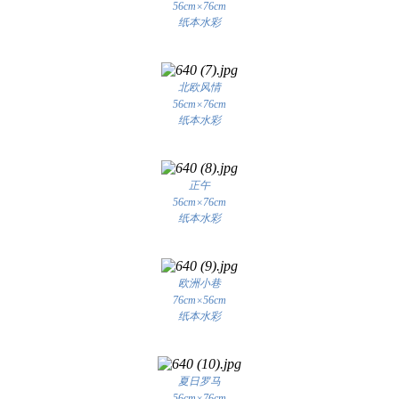
56cm×76cm
纸本水彩
北欧风情
56cm×76cm
纸本水彩
正午
56cm×76cm
纸本水彩
欧洲小巷
76cm×56cm
纸本水彩
夏日罗马
56cm×76cm