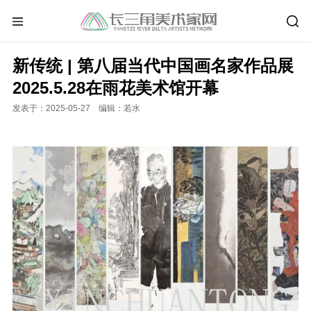
新传统 | 第八届当代中国画名家作品展
2025.5.28在雨花美术馆开幕
发表于：2025-05-27 编辑：若水