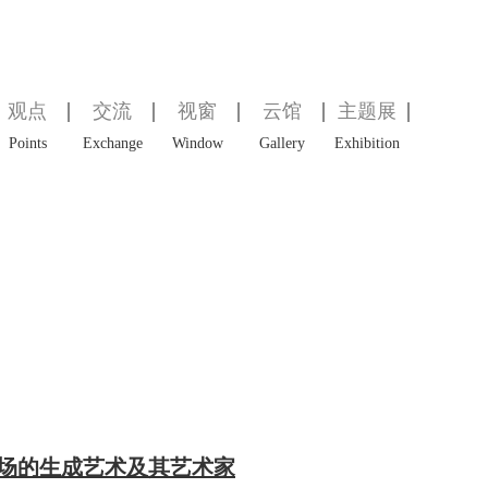
观点
交流
视窗
云馆
主题展
Points
Exchange
Window
Gallery
Exhibition
场的生成艺术及其艺术家