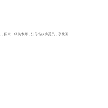
所长，国家一级美术师，江苏省政协委员，享受国