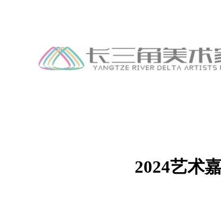
2024艺