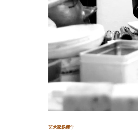
艺术家杨耀宁