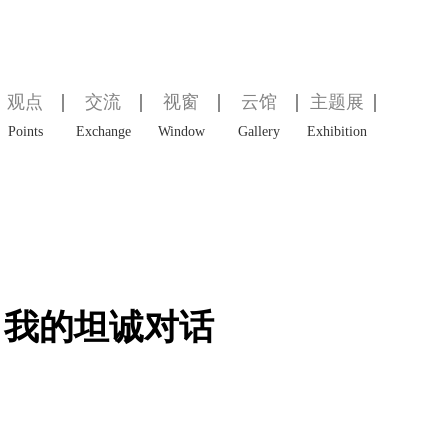
观点
交流
视窗
云馆
主题展
Points
Exchange
Window
Gallery
Exhibition
自我的坦诚对话