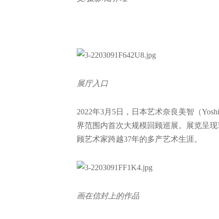
展厅入口
2022年3月5日，日本艺术奈良美智（Yo
界范围内首次大规模回顾巡展。展览呈现
顾艺术家跨越37年的多产艺术生涯。
画在信封上的作品