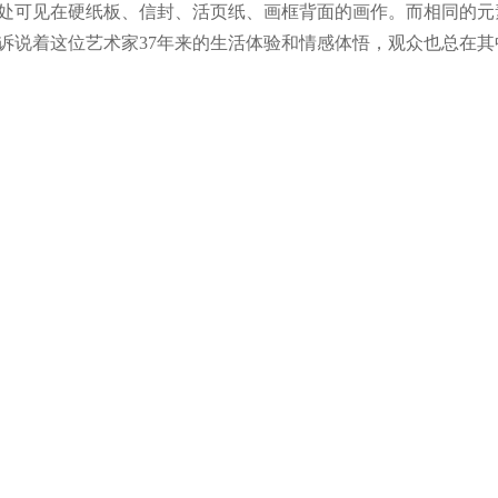
处可见在硬纸板、信封、活页纸、画框背面的画作。而相同的元
诉说着这位艺术家37年来的生活体验和情感体悟，观众也总在