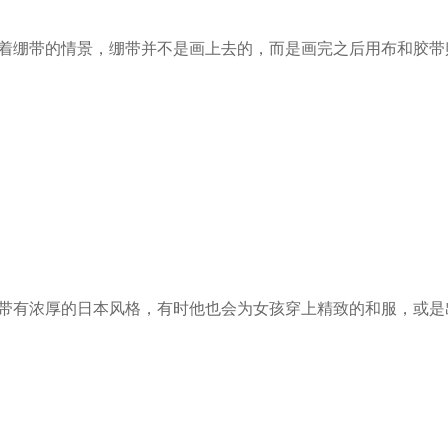
着绷带的情景，绷带并不是画上去的，而是画完之后用布和胶带
带有浓厚的日本风格，有时他也会为女孩穿上精致的和服，或是