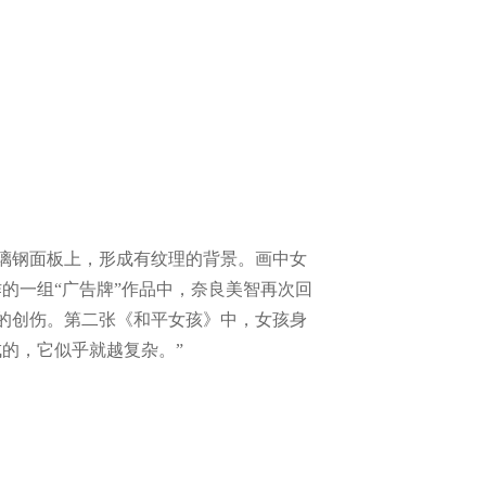
玻璃钢面板上，形成有纹理的背景。画中女
作的一组“广告牌”作品中，奈良美智再次回
的创伤。第二张《和平女孩》中，女孩身
的，它似乎就越复杂。”