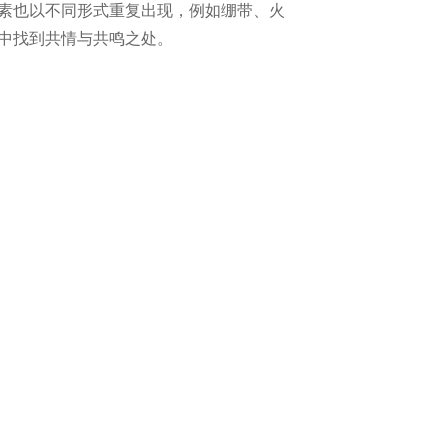
素也以不同形式重复出现，例如绷带、火
其中找到共情与共鸣之处。