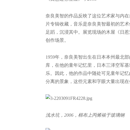
奈良美智的作品反映了这位艺术家与内在
片专辑收藏，音乐是奈良美智最初的艺术
足蹈，沉浸其中。展览现场的木屋《日惹
创作场景。
1959年，奈良美智出生在日本本州最北
库，在他的童年记忆里，日本三泽空军基
乐。因此，他的作品中随处可见童年记忆的影子
分离的景象，这些元素和字眼大量出现在
浅水坑，2006，棉布上丙烯裱于玻璃钢