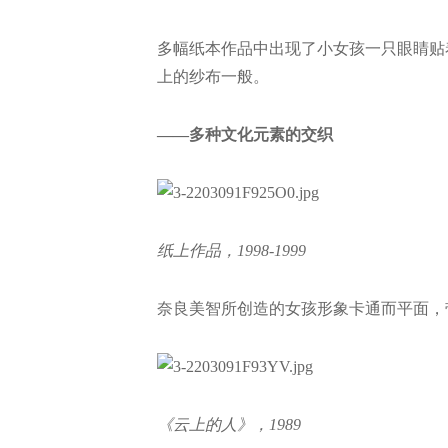
多幅纸本作品中出现了小女孩一只眼睛贴
上的纱布一般。
——多种文化元素的交织
纸上作品，1998-1999
奈良美智所创造的女孩形象卡通而平面，
《云上的人》，1989