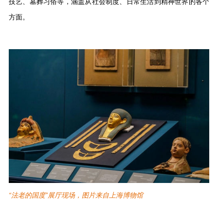
技艺、墓葬习俗等，涵盖从社会制度、日常生活到精神世界的各个
方面。
“法老的国度”展厅现场，图片来自上海博物馆