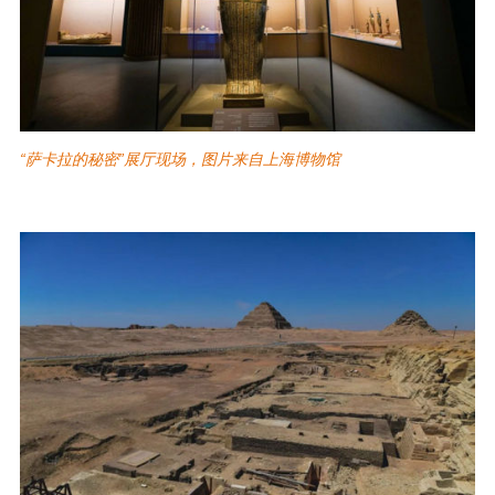
“萨卡拉的秘密”展厅现场，图片来自上海博物馆