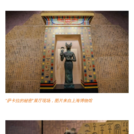
“萨卡拉的秘密”展厅现场，图片来自上海博物馆