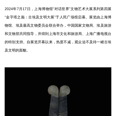
2024年7月17日，上海博物馆“对话世界”文物艺术大展系列第四展
“金字塔之巅：古埃及文明大展”于人民广场馆启幕。展览由上海博
物馆、埃及最高文物委员会联合举办，中国国家文物局、埃及旅游
和文物部共同指导，并得到上海市文化和旅游局、上海广播电视台
的特别支持。自展览开幕以来，热度不减，观众迫不及待一睹古埃
及文明的面貌。