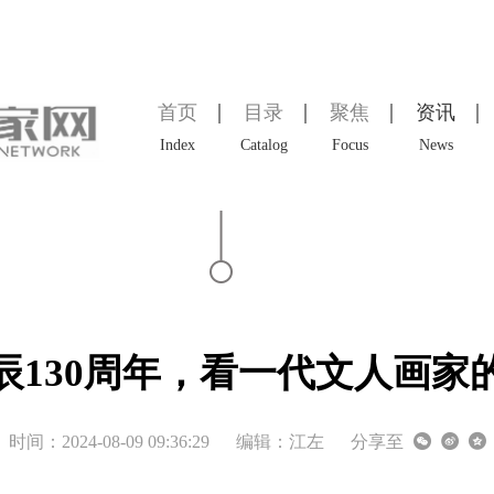
首页
目录
聚焦
资讯
Index
Catalog
Focus
News
辰130周年，看一代文人画家
时间：2024-08-09 09:36:29
编辑：江左
分享至