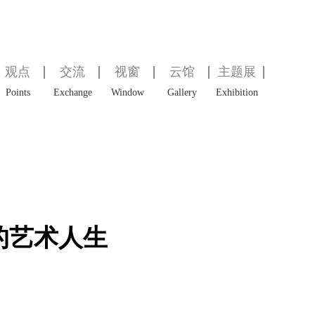
观点
交流
视窗
云馆
主题展
Points
Exchange
Window
Gallery
Exhibition
的艺术人生