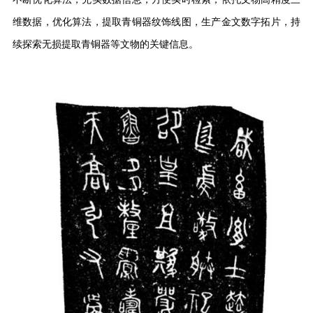
维数据，优化算法，提取青铜器纹饰线图，生产金文数字拓片，持
续探索无损提取青铜器等文物的关键信息。