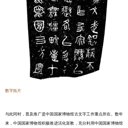
数字拓片
与此同时，普及推广是中国国家博物馆古文字工作重点所在。数年
来，中国国家博物馆积极推进活化宣教，充分利用中国国家博物馆