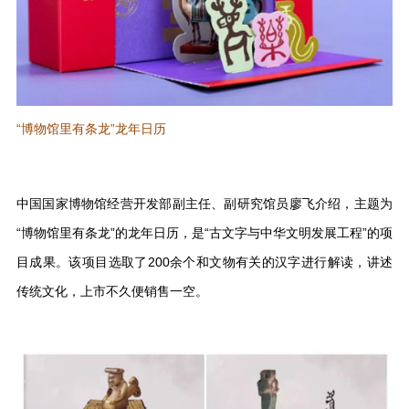
“博物馆里有条龙”龙年日历
中国国家博物馆经营开发部副主任、副研究馆员廖飞介绍，主题为
“博物馆里有条龙”的龙年日历，是“古文字与中华文明发展工程”的项
目成果。该项目选取了200余个和文物有关的汉字进行解读，讲述
传统文化，上市不久便销售一空。