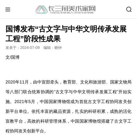
国博发布“古文字与中华文明传承发展
工程”阶段性成果
发表于：2024-07-09 编辑：晓钟
文/国博
2020年11月，由中宣部牵头，教育部、文化和旅游部、国家文物局
等八部门联合统筹协调的“古文字与中华文明传承发展工程”开始实
施。2021年5月，中国国家博物馆成为首批古文字工程协同攻关创
新平台单位。依托丰富的藏品资源，扎实的科研积累，成熟的活化
宣教平台，高效的科研管理体系，中国国家博物馆搭建了古文字工
程协同攻关创新平台。