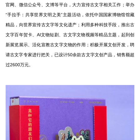
官网、微信公众号、文博等平台，大力宣传古文字相关工作；举办
“手拉手：共享世界文明之美”主题活动，依托中国国家博物馆馆藏
精品，向世界宣传古文字等文化遗产；利用多种科技手段，推出古
文字百年贺卡、AI文物短剧、古文字文物视频等精品主题，起到创
新展览展示、活化宣教古文字文物的作用；积极开展文创开发，聘
请古文字专家进行把关，已设计50余款古文字文创产品，销售额超
过2600万元。