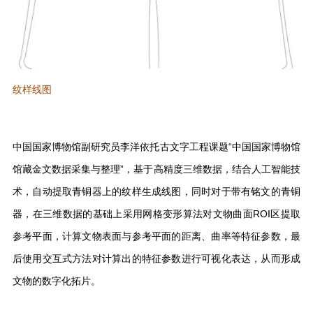
纹样线图
中国国家博物馆副研究员李洋依托古文字工程课题“中国国家博物馆
馆藏金文数据采集与整理”，基于高精度三维数据，结合人工智能技
术，自动提取青铜器上的纹样生成线图，同时对于带有铭文的青铜
器，在三维数据的基础上采用网格变形算法对文物曲面ROI区提取
参考平面，计算文物表面与参考平面的距离、曲率等特征参数，最
后使用交互式方法对计算出的特征参数进行可视化表达，从而形成
文物的数字化拓片。