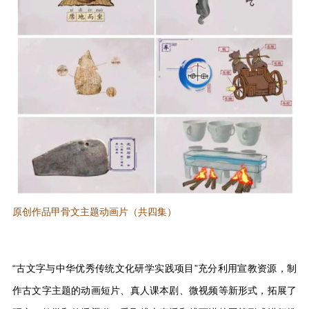
原创作品甲骨文主题动画片（共四集）
“古文字与中华优秀传统文化研学实践项目”充分利用宣教资源，制
作古文字主题的动画短片、真人课本剧、微视频等新形式，拓展了