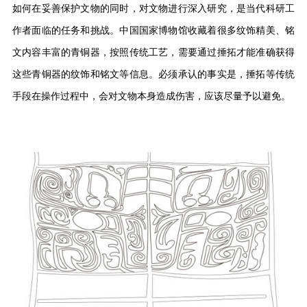
如何在妥善保护文物的同时，对文物进行深入研究，是当代科研工
作者面临的任务和挑战。中国国家博物馆收藏着很多纹饰精美、铭
文内容丰富的青铜器，按照传统工艺，需要通过捶拓才能准确获得
这些青铜器的纹饰和铭文等信息。必须承认的事实是，捶拓等传统
手段在操作过程中，会对文物本身造成伤害，应该尽量予以避免。