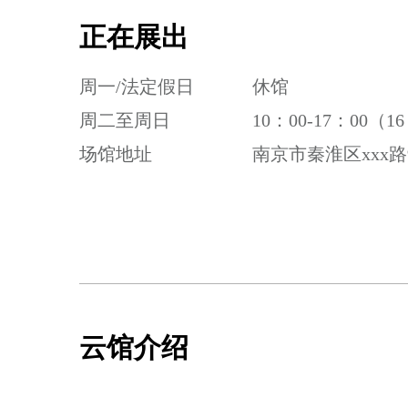
正在展出
周一/法定假日
休馆
周二至周日
10：00-17：00（
场馆地址
南京市秦淮区xxx路
云馆介绍