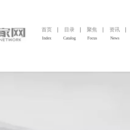
首页
目录
聚焦
资讯
Index
Catalog
Focus
News