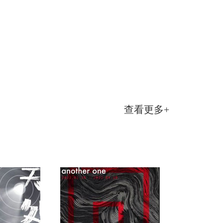
查看更多+