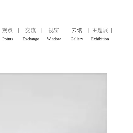
观点
交流
视窗
云馆
主题展
Points
Exchange
Window
Gallery
Exhibition