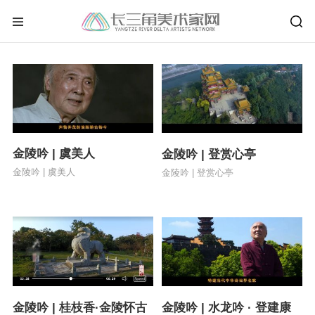
金陵吟 | 虞美人
金陵吟 | 登赏心亭
金陵吟 | 虞美人
金陵吟 | 登赏心亭
金陵吟 | 桂枝香·金陵怀古
金陵吟 | 水龙吟 · 登建康