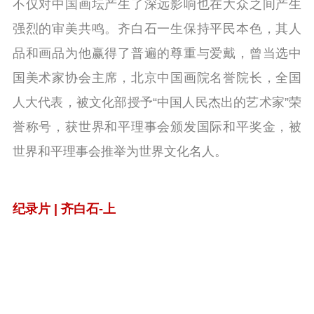
不仅对中国画坛产生了深远影响也在大众之间产生
强烈的审美共鸣。齐白石一生保持平民本色，其人
品和画品为他赢得了普遍的尊重与爱戴，曾当选中
国美术家协会主席，北京中国画院名誉院长，全国
人大代表，被文化部授予“中国人民杰出的艺术家”荣
誉称号，获世界和平理事会颁发国际和平奖金，被
世界和平理事会推举为世界文化名人。
纪录片 | 齐白石-上