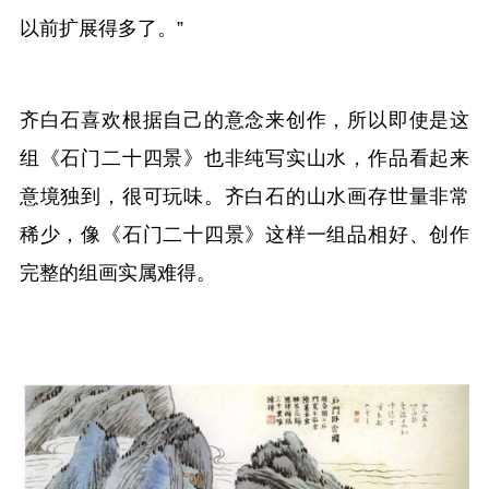
以前扩展得多了。”
齐白石喜欢根据自己的意念来创作，所以即使是这
组《石门二十四景》也非纯写实山水，作品看起来
意境独到，很可玩味。齐白石的山水画存世量非常
稀少，像《石门二十四景》这样一组品相好、创作
完整的组画实属难得。