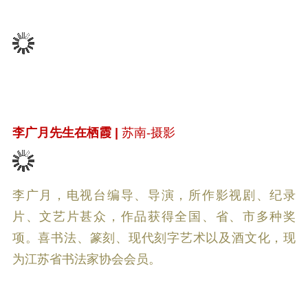
李广月先生在栖霞 |
苏南-摄影
李广月，电视台编导、导演，所作影视剧、纪录
片、文艺片甚众，作品获得全国、省、市多种奖
项。喜书法、篆刻、现代刻字艺术以及酒文化，现
为江苏省书法家协会会员。