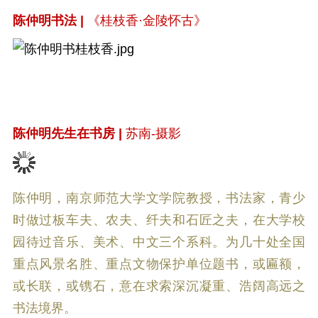
陈仲明书法 |
《桂枝香·金陵怀古》
陈仲明先生在书房 |
苏南-摄影
陈仲明，南京师范大学文学院教授，书法家，青少
时做过板车夫、农夫、纤夫和石匠之夫，在大学校
园待过音乐、美术、中文三个系科。为几十处全国
重点风景名胜、重点文物保护单位题书，或匾额，
或长联，或镌石，意在求索深沉凝重、浩阔高远之
书法境界。