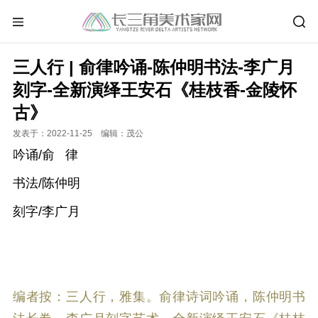
三人行 | 俞律吟诵-陈仲明书法-李广月
刻字-全新演绎王安石《桂枝香-金陵怀
古》
发表于：2022-11-25 编辑：茂公
吟诵/俞 律
书法/陈仲明
刻字/李广月
编者按：三人行，雅集。俞律诗词吟诵，陈仲明书