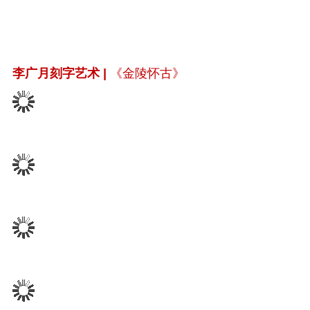
李广月刻字艺术 |
《金陵怀古》