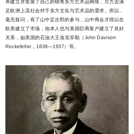
界建立并发展了自己的销售东方艺术品网络，尽力去满
足欧洲上流社会对于东方文化与艺术品的需求。所以，
毫无疑问，有了山中定次郎的参与，山中商会才得以在
欧美建立了市场，他本人也与美国巨商客户建立了良好
关系，如美国的石油大王洛克菲勒（John Davison
Rockefeller，1839—1937）等。