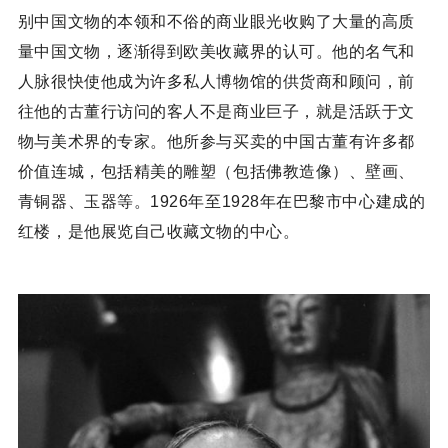
别中国文物的本领和不俗的商业眼光收购了大量的高质
量中国文物，逐渐得到欧美收藏界的认可。他的名气和
人脉很快使他成为许多私人博物馆的供货商和顾问，前
往他的古董行访问的客人不是商业巨子，就是活跃于文
物与美术界的专家。他所参与买卖的中国古董有许多都
价值连城，包括精美的雕塑（包括佛教造像）、壁画、
青铜器、玉器等。1926年至1928年在巴黎市中心建成的
红楼，是他展览自己收藏文物的中心。