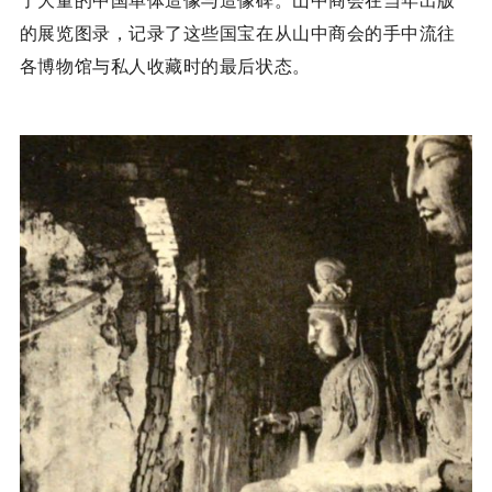
了大量的中国单体造像与造像碑。山中商会在当年出版
的展览图录，记录了这些国宝在从山中商会的手中流往
各博物馆与私人收藏时的最后状态。