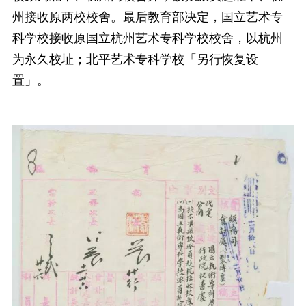
州接收原两校校舍。最后教育部决定，国立艺术专
科学校接收原国立杭州艺术专科学校校舍，以杭州
为永久校址；北平艺术专科学校「另行恢复设
置」。