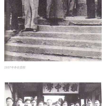
1937年冬在贵阳