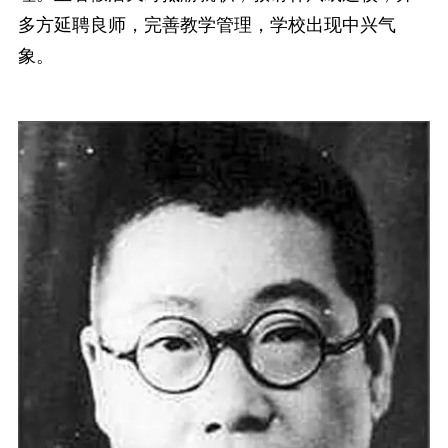
多方延聘良师，完善教学管理，学校出现中兴气
象。