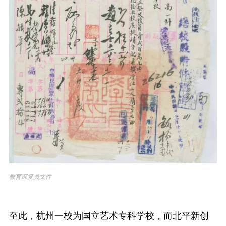
教育部复员文件
至此，杭州一校为国立艺术专科学校，而北平新创