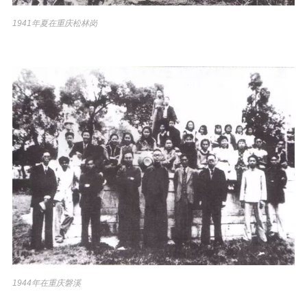
1941年夏在重庆松林岗
1944年在重庆磐溪