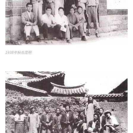
1938年秋在昆明