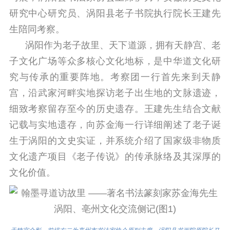
研究中心研究员、涡阳县老子书院执行院长王建先
生陪同考察。
涡阳作为老子故里、天下道源，拥有天静宫、老
子文化广场等众多核心文化地标，是中华道文化研
究与传承的重要阵地。考察团一行首先来到天静
宫，沿武家河畔实地探访老子出生地的文脉遗迹，
细致考察留存至今的历史遗存。王建先生结合文献
记载与实地遗存，向苏金海一行详细阐述了老子诞
生于涡阳的文史实证，并系统介绍了国家级非物质
文化遗产项目《老子传说》的传承脉络及其深厚的
文化价值。