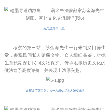
义门清真寺（三）
考察的第三站，苏金海先生一行来到义门德生
堂，参观民间私人馆藏文物。众人细细品鉴，对德
生堂长期深耕民间文物保护、传承地域历史文化的
做法给予高度评价，并表现出浓厚兴趣。
参观义门德生堂，右一为德生堂主人张伟先生