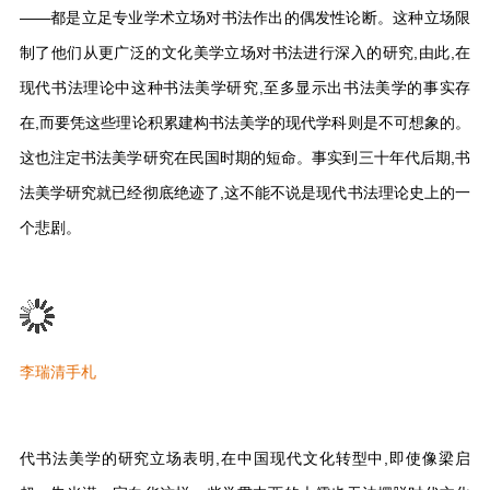
——都是立足专业学术立场对书法作出的偶发性论断。这种立场限
制了他们从更广泛的文化美学立场对书法进行深入的研究,由此,在
现代书法理论中这种书法美学研究,至多显示出书法美学的事实存
在,而要凭这些理论积累建构书法美学的现代学科则是不可想象的。
这也注定书法美学研究在民国时期的短命。事实到三十年代后期,书
法美学研究就已经彻底绝迹了,这不能不说是现代书法理论史上的一
个悲剧。
李瑞清手札
代书法美学的研究立场表明,在中国现代文化转型中,即使像梁启