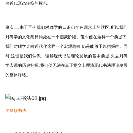
向近代形态转换的标志。
事实上,由于至今我们对碑学的认识仍存在观念上的误区,所以我们
对碑学的文化阐释尚处在一个启蒙阶段。但即使在这样一个前提下,
我们对碑学走向近代化这样一个宏观趋向,仍是能够予以把握的。同
时,这也是我们认识、理解现代书法理论发展的基本前提,失去对碑
学宏观的历史把握,我们便无法在真正意义上理清现代书法理论发展
的整体脉络。
吴昌硕书法