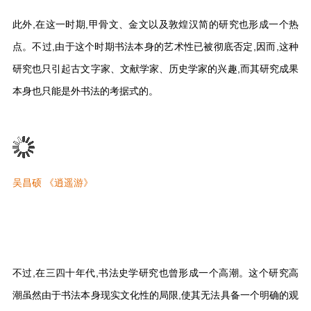
此外,在这一时期,甲骨文、金文以及敦煌汉简的研究也形成一个热
点。不过,由于这个时期书法本身的艺术性已被彻底否定,因而,这种
研究也只引起古文字家、文献学家、历史学家的兴趣,而其研究成果
本身也只能是外书法的考据式的。
吴昌硕 《逍遥游》
不过,在三四十年代,书法史学研究也曾形成一个高潮。这个研究高
潮虽然由于书法本身现实文化性的局限,使其无法具备一个明确的观